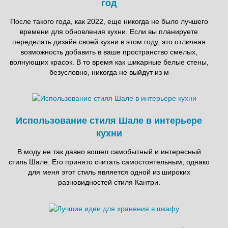
год
После такого года, как 2022, еще никогда не было лучшего
времени для обновления кухни. Если вы планируете
переделать дизайн своей кухни в этом году, это отличная
возможность добавить в ваше пространство смелых,
волнующих красок. В то время как шикарные белые стены,
безусловно, никогда не выйдут из м
Использование стиля Шале в интерьере
кухни
В моду не так давно вошел самобытный и интересный
стиль Шале. Его принято считать самостоятельным, однако
для меня этот стиль является одной из широких
разновидностей стиля Кантри.