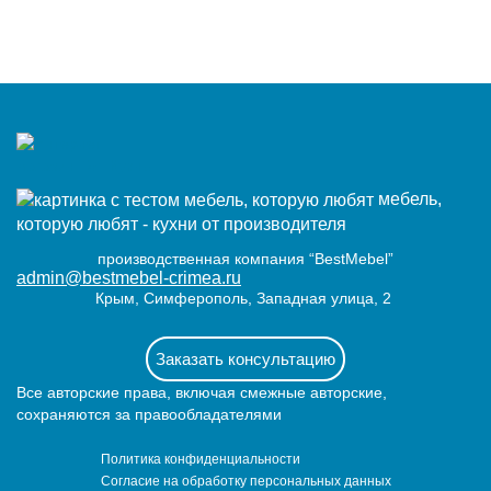
мебель,
которую любят - кухни от производителя
производственная компания “BestMebel”
admin@bestmebel-crimea.ru
Крым, Симферополь, Западная улица, 2
Заказать консультацию
Все авторские права, включая смежные авторские,
сохраняются за правообладателями
Политика конфиденциальности
Согласие на обработку персональных данных