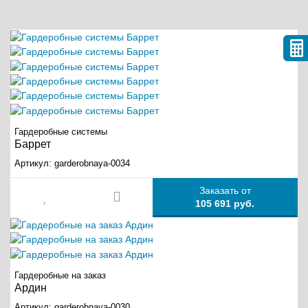
Гардеробные системы
Баррет
Артикул:
garderobnaya-0034
Заказать от
105 691 руб.
Гардеробные на заказ
Ардин
Артикул:
garderobnaya-0030