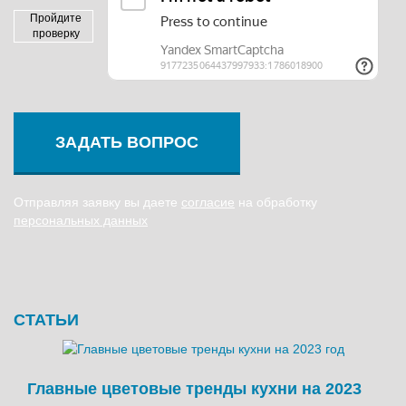
Пройдите
проверку
ЗАДАТЬ ВОПРОС
Отправляя заявку вы даете
согласие
на обработку
персональных данных
СТАТЬИ
Главные цветовые тренды кухни на 2023