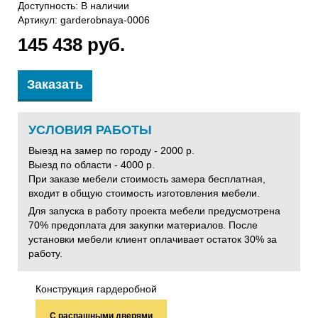
Доступность: В наличии
Артикул:
garderobnaya-0006
145 438 руб.
Заказать
УСЛОВИЯ РАБОТЫ
Выезд на замер по городу - 2000 р.
Выезд по области - 4000 р.
При заказе мебели стоимость замера бесплатная,
входит в общую стоимость изготовления мебели.
Для запуска в работу проекта мебели предусмотрена
70% предоплата для закупки материалов. После
установки мебели клиент оплачивает остаток 30% за
работу.
Конструкция гардеробной
С распашными дверями