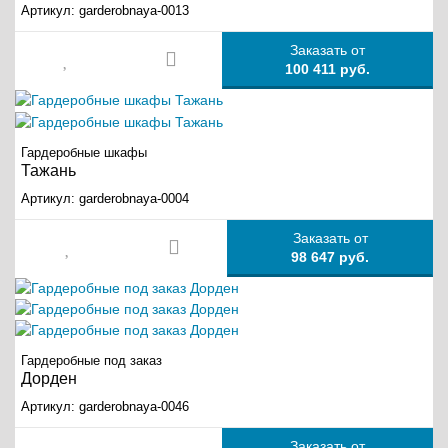
Артикул:
garderobnaya-0013
Заказать от
100 411 руб.
Гардеробные шкафы
Тажань
Артикул:
garderobnaya-0004
Заказать от
98 647 руб.
Гардеробные под заказ
Дорден
Артикул:
garderobnaya-0046
Заказать от