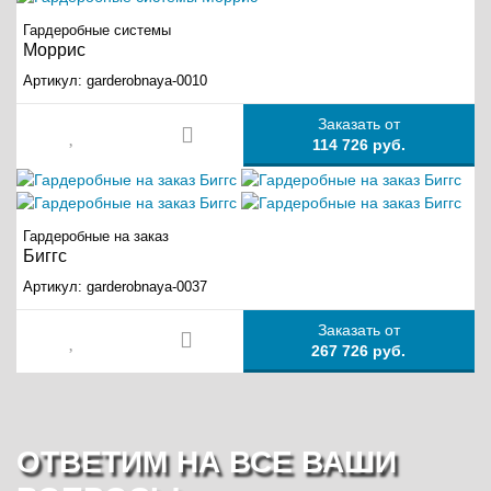
Гардеробные системы
Моррис
Артикул:
garderobnaya-0010
Заказать от
114 726 руб.
Гардеробные на заказ
Биггс
Артикул:
garderobnaya-0037
Заказать от
267 726 руб.
ОТВЕТИМ НА ВСЕ ВАШИ