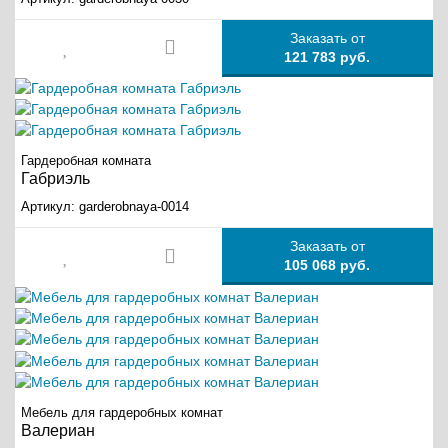
Заказать от
121 783 руб.
Гардеробная комната
Габриэль
Артикул:
garderobnaya-0014
Заказать от
105 068 руб.
Мебель для гардеробных комнат
Валериан