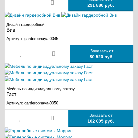
291 880 руб.
Дизайн гардеробной
Вив
Артикул:
garderobnaya-0045
Заказать от
80 520 руб.
Мебель по индивидуальному заказу
Гаст
Артикул:
garderobnaya-0050
Заказать от
102 695 руб.