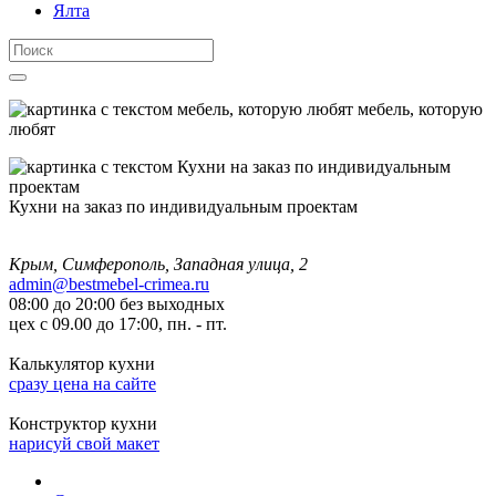
Ялта
мебель, которую
любят
Кухни на заказ по индивидуальным проектам
Крым, Симферополь, Западная улица, 2
admin@bestmebel-crimea.ru
08:00 до 20:00 без выходных
цех с 09.00 до 17:00, пн. - пт.
Калькулятор кухни
сразу цена на сайте
Конструктор кухни
нарисуй свой макет