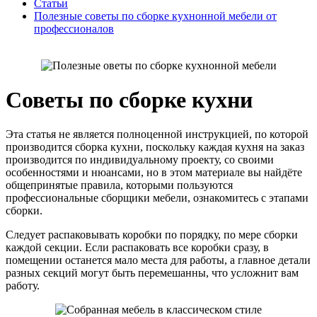
Статьи
Полезные советы по сборке кухнонной мебели от
профессионалов
Советы по сборке кухни
Эта статья не является полноценной инструкцией, по которой
производится сборка кухни, поскольку каждая кухня на заказ
производится по индивидуальному проекту, со своими
особенностями и нюансами, но в этом материале вы найдёте
общепринятые правила, которыми пользуются
профессиональные сборщики мебели, ознакомитесь с этапами
сборки.
Следует распаковывать коробки по порядку, по мере сборки
каждой секции. Если распаковать все коробки сразу, в
помещении останется мало места для работы, а главное детали
разных секций могут быть перемешанны, что усложнит вам
работу.