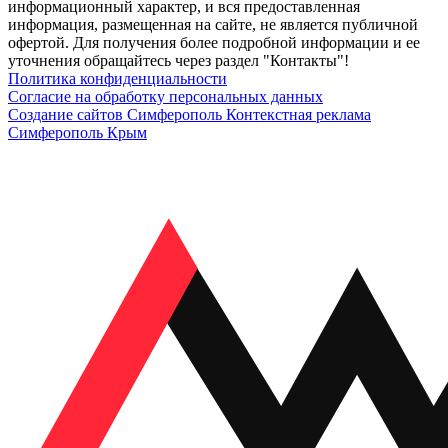
информационный характер, и вся предоставленная
информация, размещенная на сайте, не является публичной
офертой. Для получения более подробной информации и ее
уточнения обращайтесь через раздел "Контакты"!
Политика конфиденциальности
Согласие на обработку персональных данных
Создание сайтов Симферополь
Контекстная реклама
Симферополь Крым