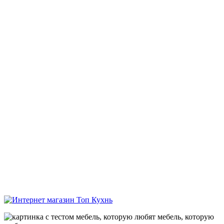
мебель, которую