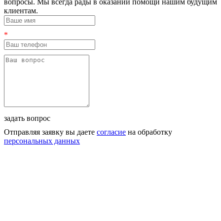
вопросы. Мы всегда рады в оказании помощи нашим будущим
клиентам.
*
задать вопрос
Отправляя заявку вы даете
согласие
на обработку
персональных данных