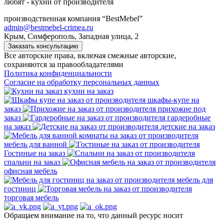
любят - кухни от производителя
производственная компания “BestMebel”
admin@bestmebel-crimea.ru
Крым, Симферополь, Западная улица, 2
Заказать консультацию
Все авторские права, включая смежные авторские,
сохраняются за правообладателями
Политика конфиденциальности
Согласие на обработку персональных данных
кухни на заказ
шкафы-купе на
заказ
прихожие под
заказ
гардеробные
на заказ
детские на заказ
мебель для ванной
Гостиные на заказ
спальни на заказ
офисная мебель
мебель для
гостиниц
торговая мебель
Обращаем внимание на то, что данный ресурс носит