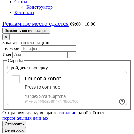
Статьи
Конструктор
Контакты
Рекламное место сдаётся
09:00 - 18:00
Заказать консультацию
×
Заказать консультацию
Телефон
Имя
Captcha
Пройдите проверку
Отправляя заявку вы даете
согласие
на обработку
персональных данных
Отправить
Белогорск