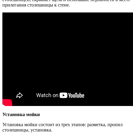
прилегания столешницы к стене.
Установка мойки
Установка мойки состоит из трех этапов: разметка, пропил
столешницы, установка.