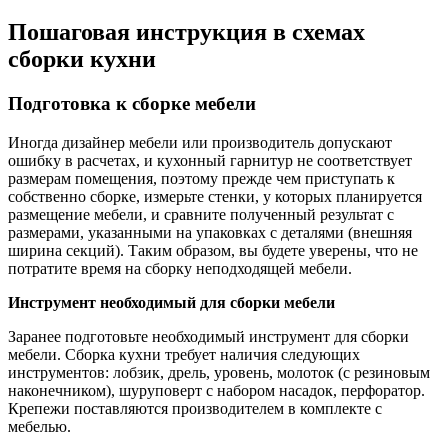
Пошаговая инструкция в схемах
сборки кухни
Подготовка к сборке мебели
Иногда дизайнер мебели или производитель допускают
ошибку в расчетах, и кухонный гарнитур не соответствует
размерам помещения, поэтому прежде чем приступать к
собственно сборке, измерьте стенки, у которых планируется
размещение мебели, и сравните полученный результат с
размерами, указанными на упаковках с деталями (внешняя
ширина секций). Таким образом, вы будете уверены, что не
потратите время на сборку неподходящей мебели.
Инструмент необходимый для сборки мебели
Заранее подготовьте необходимый инструмент для сборки
мебели. Сборка кухни требует наличия следующих
инструментов: лобзик, дрель, уровень, молоток (с резиновым
наконечником), шуруповерт с набором насадок, перфоратор.
Крепежи поставляются производителем в комплекте с
мебелью.