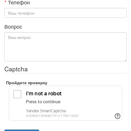
*
Телефон
Вопрос
Captcha
Пройдите проверку