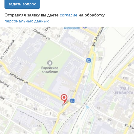
задать вопрос
Отправляя заявку вы даете
согласие
на обработку
персональных данных