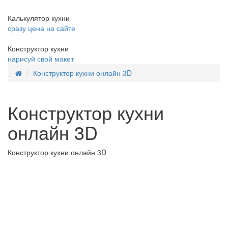
Калькулятор кухни
сразу цена на сайте
Конструктор кухни
нарисуй свой макет
Конструктор кухни онлайн 3D
Конструктор кухни
онлайн 3D
Конструктор кухни онлайн 3D