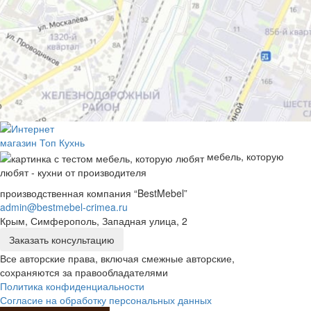
мебель, которую
любят - кухни от производителя
производственная компания “BestMebel”
admin@bestmebel-crimea.ru
Крым, Симферополь, Западная улица, 2
Заказать консультацию
Все авторские права, включая смежные авторские,
сохраняются за правообладателями
Политика конфиденциальности
Согласие на обработку персональных данных