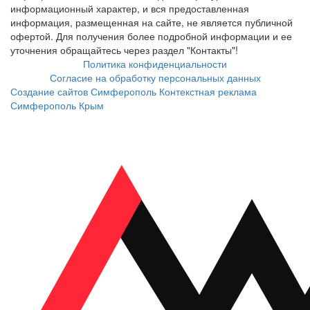
информационный характер, и вся предоставленная
информация, размещенная на сайте, не является публичной
офертой. Для получения более подробной информации и ее
уточнения обращайтесь через раздел "Контакты"!
Политика конфиденциальности
Согласие на обработку персональных данных
Создание сайтов Симферополь
Контекстная реклама
Симферополь Крым