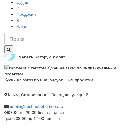
Судак
Ф
Феодосия
Я
Ялта
мебель, которую любят
Кухни на заказ по индивидуальным проектам
Крым, Симферополь, Западная улица, 2
admin@bestmebel-crimea.ru
08:00 до 20:00 без выходных
цех с 09.00 до 17:00, пн. - пт.