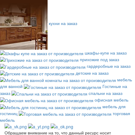
кухни на заказ
шкафы-купе на заказ
прихожие под заказ
гардеробные на заказ
детские на заказ
мебель
для ванной
Гостиные на
заказ
спальни на заказ
офисная мебель
мебель для
гостиниц
торговая
мебель
Обращаем внимание на то, что данный ресурс носит