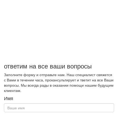
ответим на все ваши вопросы
Заполните форму и отправьте нам. Наш специалист свяжется
с Вами в течении часа, прокансультирует и тветит на все Ваши
вопросы. Мы всегда рады в оказании помощи нашим будущим
клиентам.
Имя