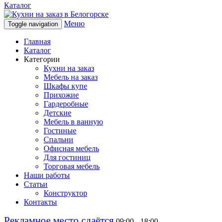
Каталог
Меню
Toggle navigation
Главная
Каталог
Категории
Кухни на заказ
Мебель на заказ
Шкафы купе
Прихожие
Гардеробные
Детские
Мебель в ванную
Гостиные
Спальни
Офисная мебель
Для гостиниц
Торговая мебель
Наши работы
Статьи
Конструктор
Контакты
Рекламное место сдаётся
09:00 - 18:00