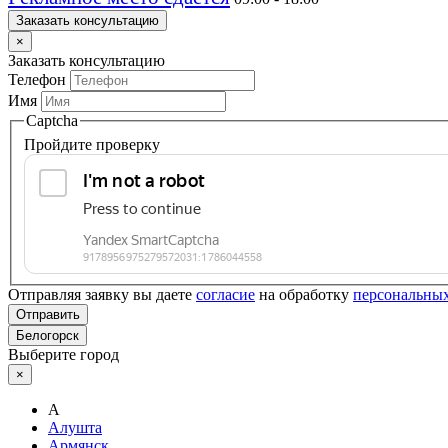
Заказать консультацию
×
Заказать консультацию
Телефон
Имя
Captcha
Пройдите проверку
Отправляя заявку вы даете
согласие
на обработку
персональны
Отправить
Белогорск
Выберите город
×
А
Алушта
Армянск