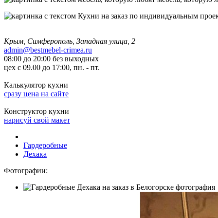
Крым, Симферополь, Западная улица, 2
admin@bestmebel-crimea.ru
08:00 до 20:00 без выходных
цех с 09.00 до 17:00, пн. - пт.
Калькулятор кухни
сразу цена на сайте
Конструктор кухни
нарисуй свой макет
Гардеробные
Дехака
Фотографии: