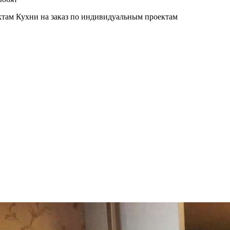
Кухни на заказ по индивидуальным проектам