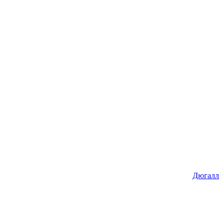
Дюгалл