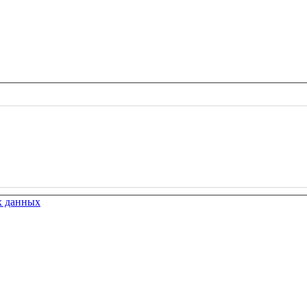
х данных