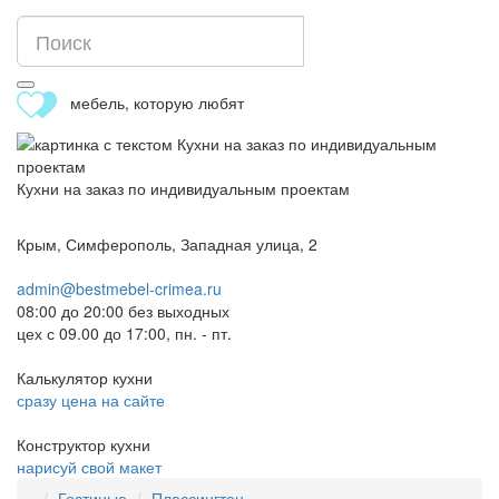
мебель, которую любят
Кухни на заказ по индивидуальным проектам
Крым, Симферополь, Западная улица, 2
admin@bestmebel-crimea.ru
08:00 до 20:00 без выходных
цех с 09.00 до 17:00, пн. - пт.
Калькулятор кухни
сразу цена на сайте
Конструктор кухни
нарисуй свой макет
Гостиные
Плессингтон