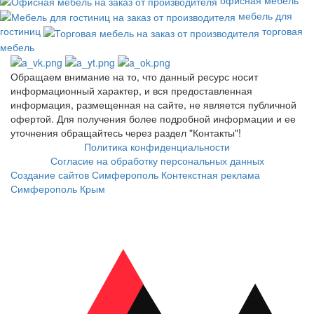
мебель для
гостиниц
торговая
мебель
Обращаем внимание на то, что данный ресурс носит
информационный характер, и вся предоставленная
информация, размещенная на сайте, не является публичной
офертой. Для получения более подробной информации и ее
уточнения обращайтесь через раздел "Контакты"!
Политика конфиденциальности
Согласие на обработку персональных данных
Создание сайтов Симферополь
Контекстная реклама
Симферополь Крым