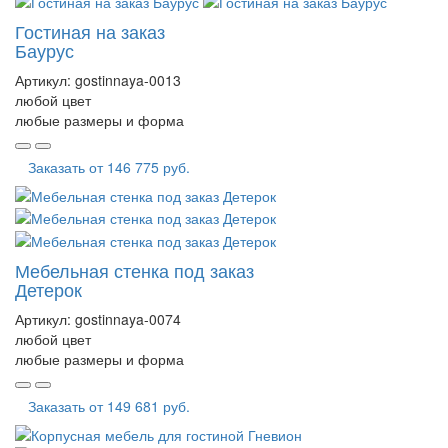
Гостиная на заказ
Баурус
Артикул:
gostinnaya-0013
любой цвет
любые размеры и форма
Заказать от
146 775 руб.
Мебельная стенка под заказ
Детерок
Артикул:
gostinnaya-0074
любой цвет
любые размеры и форма
Заказать от
149 681 руб.