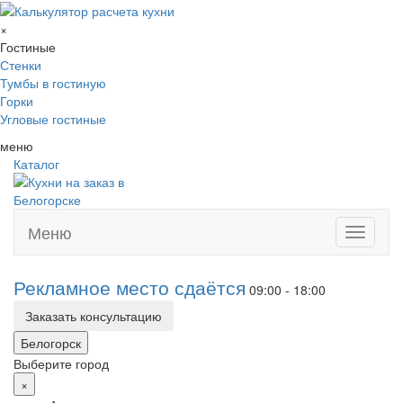
×
Гостиные
Стенки
Тумбы в гостиную
Горки
Угловые гостиные
меню
Каталог
Меню
Toggle
navigati
Рекламное место сдаётся
09:00 - 18:00
Заказать консультацию
Белогорск
Выберите город
×