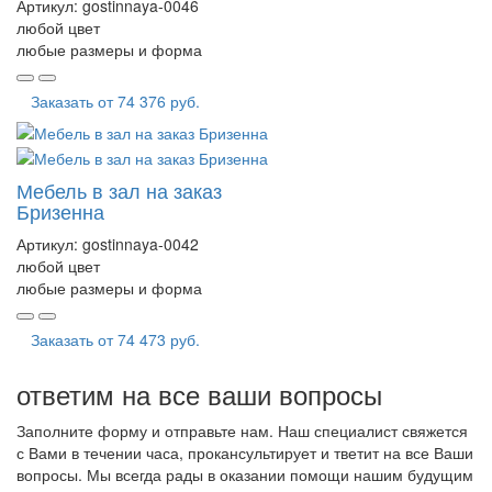
Артикул:
gostinnaya-0046
любой цвет
любые размеры и форма
Заказать от
74 376 руб.
Мебель в зал на заказ
Бризенна
Артикул:
gostinnaya-0042
любой цвет
любые размеры и форма
Заказать от
74 473 руб.
ответим на все ваши вопросы
Заполните форму и отправьте нам. Наш специалист свяжется
с Вами в течении часа, прокансультирует и тветит на все Ваши
вопросы. Мы всегда рады в оказании помощи нашим будущим