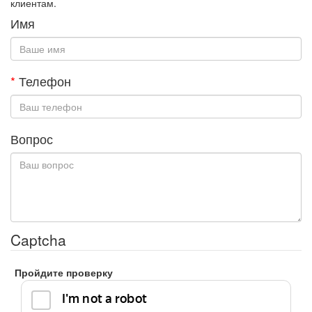
клиентам.
Имя
*
Телефон
Вопрос
Captcha
Пройдите проверку