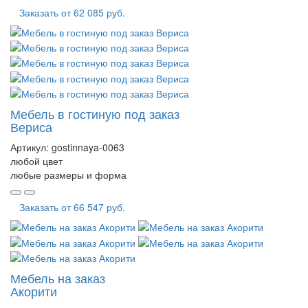
Заказать от
62 085 руб.
Мебель в гостиную под заказ
Вериса
Артикул:
gostinnaya-0063
любой цвет
любые размеры и форма
Заказать от
66 547 руб.
Мебель на заказ
Акорити