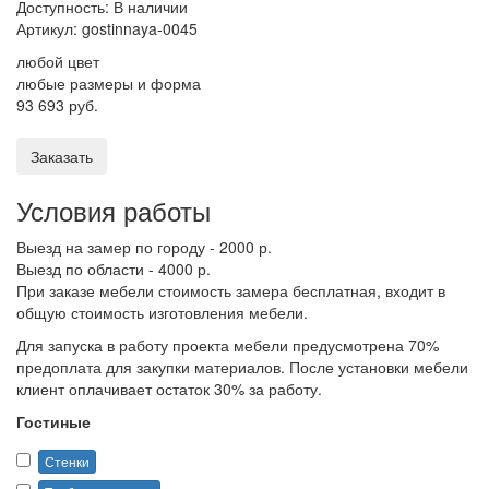
Доступность: В наличии
Артикул:
gostinnaya-0045
любой цвет
любые размеры и форма
93 693 руб.
Заказать
Условия работы
Выезд на замер по городу - 2000 р.
Выезд по области - 4000 р.
При заказе мебели стоимость замера бесплатная, входит в
общую стоимость изготовления мебели.
Для запуска в работу проекта мебели предусмотрена 70%
предоплата для закупки материалов. После установки мебели
клиент оплачивает остаток 30% за работу.
Гостиные
Стенки