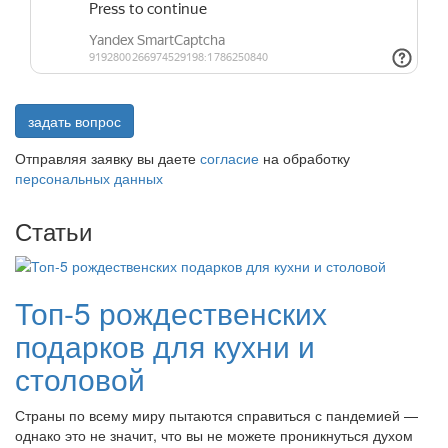
задать вопрос
Отправляя заявку вы даете
согласие
на обработку
персональных данных
Статьи
Топ-5 рождественских
подарков для кухни и
столовой
Страны по всему миру пытаются справиться с пандемией —
однако это не значит, что вы не можете проникнуться духом