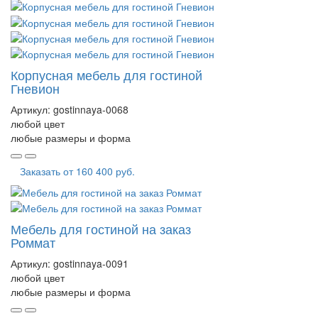
Корпусная мебель для гостиной
Гневион
Артикул:
gostinnaya-0068
любой цвет
любые размеры и форма
Заказать от
160 400 руб.
Мебель для гостиной на заказ
Роммат
Артикул:
gostinnaya-0091
любой цвет
любые размеры и форма