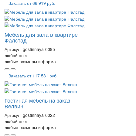
Заказать от
66 919 руб.
Мебель для зала в квартире
Фалстад
Артикул:
gostinnaya-0095
любой цвет
любые размеры и форма
Заказать от
117 531 руб.
Гостиная мебель на заказ
Велвин
Артикул:
gostinnaya-0022
любой цвет
любые размеры и форма