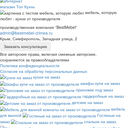
мебель, которую
любят - кухни от производителя
производственная компания “BestMebel”
admin@bestmebel-crimea.ru
Крым, Симферополь, Западная улица, 2
Заказать консультацию
Все авторские права, включая смежные авторские,
сохраняются за правообладателями
Политика конфиденциальности
Согласие на обработку персональных данных
кухни на заказ
шкафы-купе на заказ
прихожие под заказ
гардеробные на заказ
детские на заказ
мебель
для ванной
Гостиные на
заказ
спальни на заказ
офисная мебель