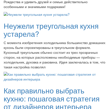
Рождества и удивить друзей и семью действительно
особенными и значимыми подарками!
Неужели треугольная кухня
устарела?
С момента изобретения холодильника большинство домашних
кухонь были спроектированы в треугольном формате.
Кухонный треугольник обычно состоит из трех прозрачных
сторон, на которых расположены необходимые приборы —
холодильник, духовка и раковина. Идея заключалась в том, что
такая настройка позволял
Как правильно выбрать
кухню: пошаговая стратегия
от дизайнеров интерьера