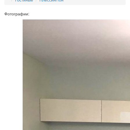
Фотографии: