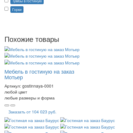
Тумбы в гостиную
Горки
Похожие товары
Мебель в гостиную на заказ
Мотьер
Артикул:
gostinnaya-0001
любой цвет
любые размеры и форма
Заказать от
104 023 руб.