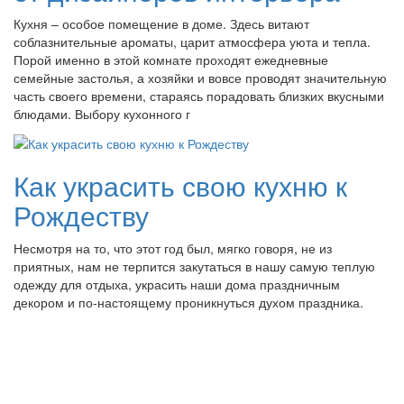
Кухня – особое помещение в доме. Здесь витают
соблазнительные ароматы, царит атмосфера уюта и тепла.
Порой именно в этой комнате проходят ежедневные
семейные застолья, а хозяйки и вовсе проводят значительную
часть своего времени, стараясь порадовать близких вкусными
блюдами. Выбору кухонного г
Как украсить свою кухню к
Рождеству
Несмотря на то, что этот год был, мягко говоря, не из
приятных, нам не терпится закутаться в нашу самую теплую
одежду для отдыха, украсить наши дома праздничным
декором и по-настоящему проникнуться духом праздника.