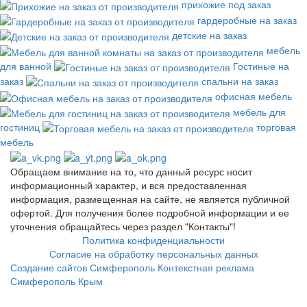
прихожие под заказ
гардеробные на заказ
детские на заказ
мебель
для ванной
Гостиные на
заказ
спальни на заказ
офисная мебель
мебель для
гостиниц
торговая
мебель
Обращаем внимание на то, что данный ресурс носит
информационный характер, и вся предоставленная
информация, размещенная на сайте, не является публичной
офертой. Для получения более подробной информации и ее
уточнения обращайтесь через раздел "Контакты"!
Политика конфиденциальности
Согласие на обработку персональных данных
Создание сайтов Симферополь
Контекстная реклама
Симферополь Крым