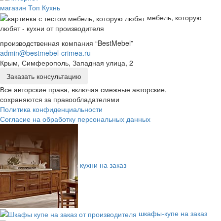
мебель, которую
любят - кухни от производителя
производственная компания “BestMebel”
admin@bestmebel-crimea.ru
Крым, Симферополь, Западная улица, 2
Заказать консультацию
Все авторские права, включая смежные авторские,
сохраняются за правообладателями
Политика конфиденциальности
Согласие на обработку персональных данных
кухни на заказ
шкафы-купе на заказ