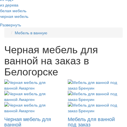
из дерева
белая мебель
черная мебель
Развернуть
Мебель в ванную
Черная мебель для
ванной на заказ в
Белогорске
Черная мебель для
Мебель для ванной
ванной
под заказ