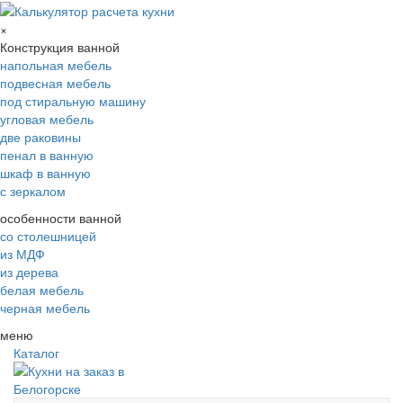
×
Конструкция ванной
напольная мебель
подвесная мебель
под стиральную машину
угловая мебель
две раковины
пенал в ванную
шкаф в ванную
с зеркалом
особенности ванной
со столешницей
из МДФ
из дерева
белая мебель
черная мебель
меню
Каталог