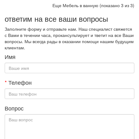
Еще Мебель в ванную (показано 3 из 3)
ответим на все ваши вопросы
Заполните форму и отправьте нам. Наш специалист свяжется
с Вами в течении часа, прокансультирует и тветит на все Ваши
вопросы. Мы всегда рады в оказании помощи нашим будущим
клиентам.
Имя
*
Телефон
Вопрос