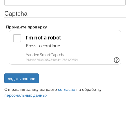
Captcha
Пройдите проверку
задать вопрос
Отправляя заявку вы даете
согласие
на обработку
персональных данных