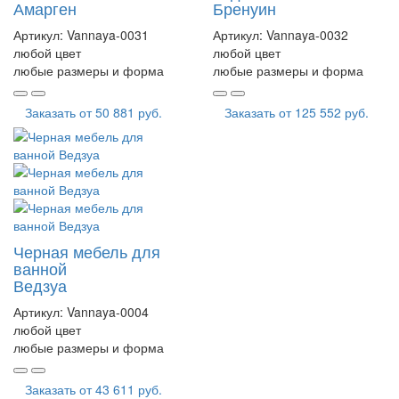
Амарген
Бренуин
Артикул:
Vannaya-0031
Артикул:
Vannaya-0032
любой цвет
любой цвет
любые размеры и форма
любые размеры и форма
Заказать от
50 881 руб.
Заказать от
125 552 руб.
Черная мебель для
ванной
Ведзуа
Артикул:
Vannaya-0004
любой цвет
любые размеры и форма
Заказать от
43 611 руб.