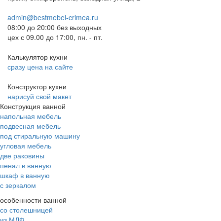
admin@bestmebel-crimea.ru
08:00 до 20:00 без выходных
цех с 09.00 до 17:00, пн. - пт.
Калькулятор кухни
сразу цена на сайте
Конструктор кухни
нарисуй свой макет
Конструкция ванной
напольная мебель
подвесная мебель
под стиральную машину
угловая мебель
две раковины
пенал в ванную
шкаф в ванную
с зеркалом
особенности ванной
со столешницей
из МДФ