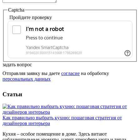
Captcha
Пройдите проверку
задать вопрос
Отправляя заявку вы даете
согласие
на обработку
персональных данных
Статьи
Как правильно выбрать кухню: пошаговая стратегия от
дизайнеров интерьера
Кухня – особое помещение в доме. Здесь витают
соблазнительные ароматы, царит атмосфера уюта и тепла.