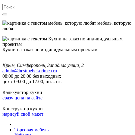
мебель, которую
любят
Кухни на заказ по индивидуальным проектам
Крым, Симферополь, Западная улица, 2
admin@bestmebel-crimea.ru
08:00 до 20:00 без выходных
цех с 09.00 до 17:00, пн. - пт.
Калькулятор кухни
сразу цена на сайте
Конструктор кухни
нарисуй свой макет
Торговая мебель