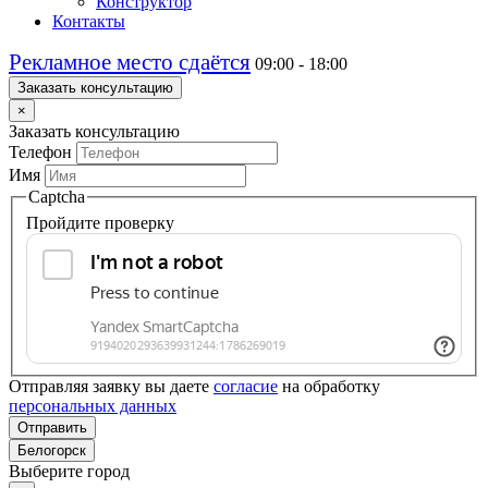
Конструктор
Контакты
Рекламное место сдаётся
09:00 - 18:00
Заказать консультацию
×
Заказать консультацию
Телефон
Имя
Captcha
Пройдите проверку
Отправляя заявку вы даете
согласие
на обработку
персональных данных
Отправить
Белогорск
Выберите город