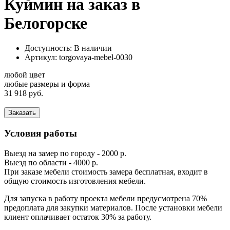
Куймин на заказ в
Белогорске
Доступность: В наличии
Артикул:
torgovaya-mebel-0030
любой цвет
любые размеры и форма
31 918 руб.
Заказать
Условия работы
Выезд на замер по городу - 2000 р.
Выезд по области - 4000 р.
При заказе мебели стоимость замера бесплатная, входит в
общую стоимость изготовления мебели.
Для запуска в работу проекта мебели предусмотрена 70%
предоплата для закупки материалов. После установки мебели
клиент оплачивает остаток 30% за работу.