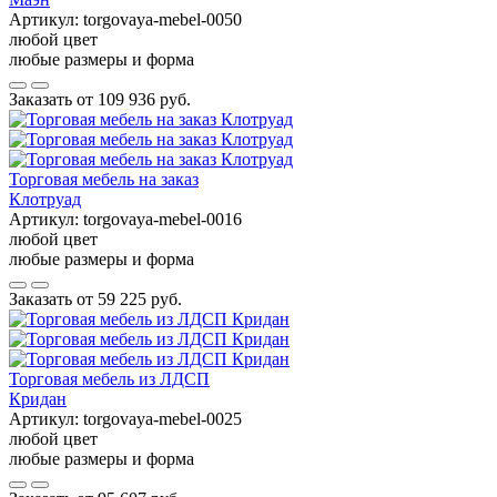
Артикул:
torgovaya-mebel-0050
любой цвет
любые размеры и форма
Заказать от
109 936 руб.
Торговая мебель на заказ
Клотруад
Артикул:
torgovaya-mebel-0016
любой цвет
любые размеры и форма
Заказать от
59 225 руб.
Торговая мебель из ЛДСП
Кридан
Артикул:
torgovaya-mebel-0025
любой цвет
любые размеры и форма