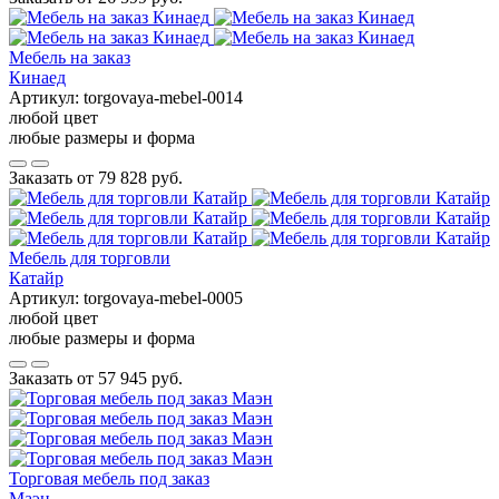
Мебель на заказ
Кинаед
Артикул:
torgovaya-mebel-0014
любой цвет
любые размеры и форма
Заказать от
79 828 руб.
Мебель для торговли
Катайр
Артикул:
torgovaya-mebel-0005
любой цвет
любые размеры и форма
Заказать от
57 945 руб.
Торговая мебель под заказ
Маэн