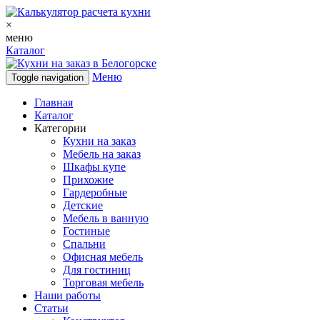
×
меню
Каталог
Меню
Toggle navigation
Главная
Каталог
Категории
Кухни на заказ
Мебель на заказ
Шкафы купе
Прихожие
Гардеробные
Детские
Мебель в ванную
Гостиные
Спальни
Офисная мебель
Для гостиниц
Торговая мебель
Наши работы
Статьи