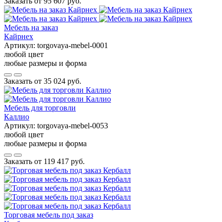
Заказать от
95 607 руб.
Мебель на заказ
Кайрнех
Артикул:
torgovaya-mebel-0001
любой цвет
любые размеры и форма
Заказать от
35 024 руб.
Мебель для торговли
Каллио
Артикул:
torgovaya-mebel-0053
любой цвет
любые размеры и форма
Заказать от
119 417 руб.
Торговая мебель под заказ