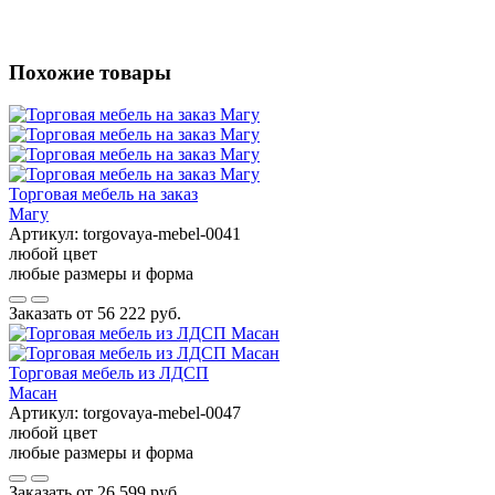
Похожие товары
Торговая мебель на заказ
Магу
Артикул:
torgovaya-mebel-0041
любой цвет
любые размеры и форма
Заказать от
56 222 руб.
Торговая мебель из ЛДСП
Масан
Артикул:
torgovaya-mebel-0047
любой цвет
любые размеры и форма
Заказать от
26 599 руб.