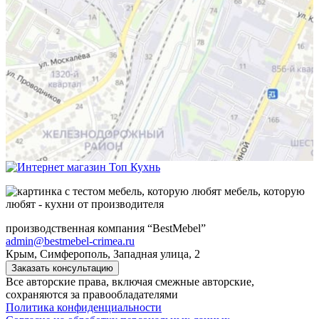
мебель, которую
любят - кухни от производителя
производственная компания “BestMebel”
admin@bestmebel-crimea.ru
Крым, Симферополь, Западная улица, 2
Заказать консультацию
Все авторские права, включая смежные авторские,
сохраняются за правообладателями
Политика конфиденциальности