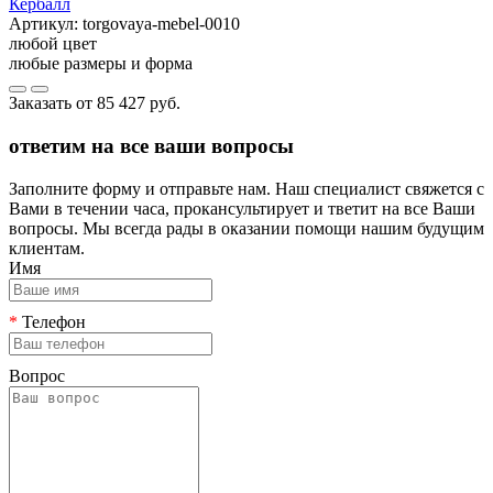
Кербалл
Артикул:
torgovaya-mebel-0010
любой цвет
любые размеры и форма
Заказать от
85 427 руб.
ответим на все ваши вопросы
Заполните форму и отправьте нам. Наш специалист свяжется с
Вами в течении часа, прокансультирует и тветит на все Ваши
вопросы. Мы всегда рады в оказании помощи нашим будущим
клиентам.
Имя
*
Телефон
Вопрос