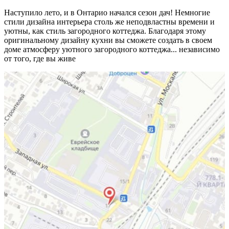
Наступило лето, и в Онтарио начался сезон дач! Немногие
стили дизайна интерьера столь же неподвластны времени и
уютны, как стиль загородного коттеджа. Благодаря этому
оригинальному дизайну кухни вы сможете создать в своем
доме атмосферу уютного загородного коттеджа... независимо
от того, где вы живе