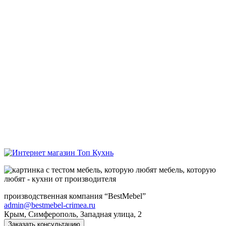
мебель, которую
любят - кухни от производителя
производственная компания “BestMebel”
admin@bestmebel-crimea.ru
Крым, Симферополь, Западная улица, 2
Заказать консультацию