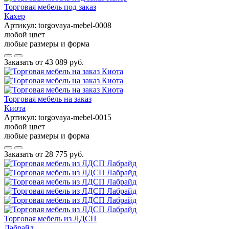
Торговая мебель под заказ
Кахер
Артикул:
torgovaya-mebel-0008
любой цвет
любые размеры и форма
Заказать от
43 089 руб.
Торговая мебель на заказ
Киота
Артикул:
torgovaya-mebel-0015
любой цвет
любые размеры и форма
Заказать от
28 775 руб.
Торговая мебель из ЛДСП
Лабрайд