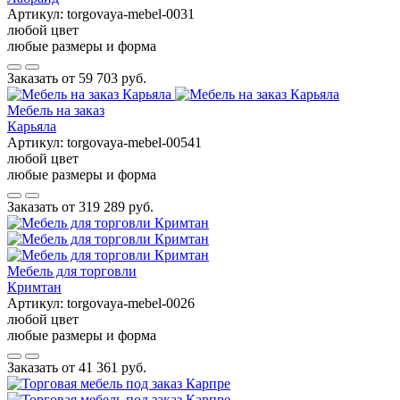
Артикул:
torgovaya-mebel-0031
любой цвет
любые размеры и форма
Заказать от
59 703 руб.
Мебель на заказ
Карьяла
Артикул:
torgovaya-mebel-00541
любой цвет
любые размеры и форма
Заказать от
319 289 руб.
Мебель для торговли
Кримтан
Артикул:
torgovaya-mebel-0026
любой цвет
любые размеры и форма
Заказать от
41 361 руб.