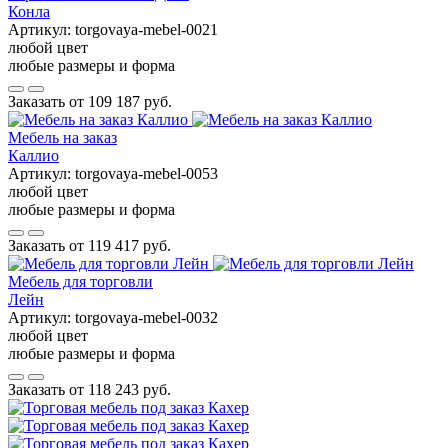
Конла
Артикул:
torgovaya-mebel-0021
любой цвет
любые размеры и форма
Заказать от
109 187 руб.
Мебель на заказ
Каллио
Артикул:
torgovaya-mebel-0053
любой цвет
любые размеры и форма
Заказать от
119 417 руб.
Мебель для торговли
Лейн
Артикул:
torgovaya-mebel-0032
любой цвет
любые размеры и форма
Заказать от
118 243 руб.