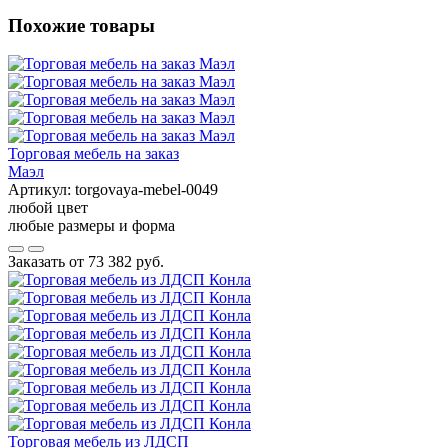
Похожие товары
Торговая мебель на заказ
Маэл
Артикул:
torgovaya-mebel-0049
любой цвет
любые размеры и форма
Заказать от
73 382 руб.
Торговая мебель из ЛДСП