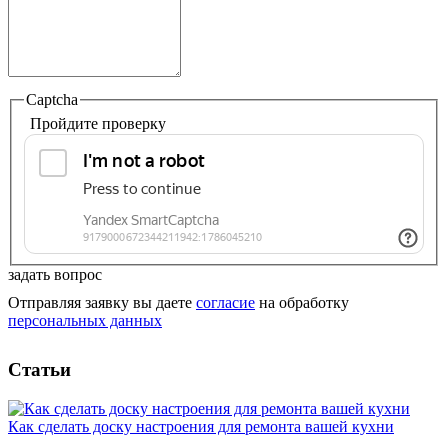
Captcha
Пройдите проверку
задать вопрос
Отправляя заявку вы даете
согласие
на обработку
персональных данных
Статьи
Как сделать доску настроения для ремонта вашей кухни