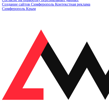
Создание сайтов Симферополь
Контекстная реклама
Симферополь Крым