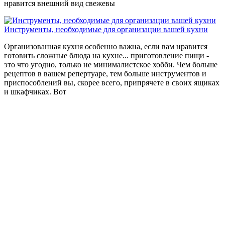
нравится внешний вид свежевы
Инструменты, необходимые для организации вашей кухни
Организованная кухня особенно важна, если вам нравится
готовить сложные блюда на кухне... приготовление пищи -
это что угодно, только не минималистское хобби. Чем больше
рецептов в вашем репертуаре, тем больше инструментов и
приспособлений вы, скорее всего, припрячете в своих ящиках
и шкафчиках. Вот