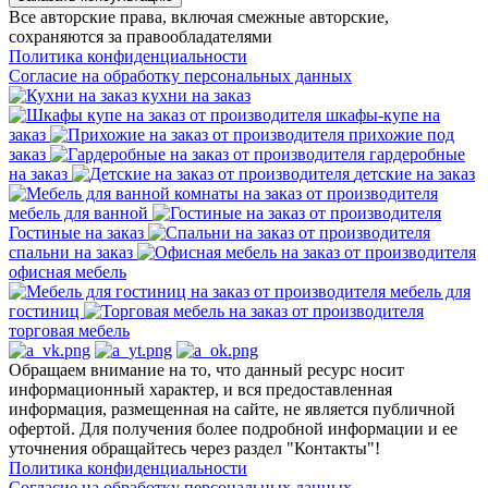
Все авторские права, включая смежные авторские,
сохраняются за правообладателями
Политика конфиденциальности
Согласие на обработку персональных данных
кухни на заказ
шкафы-купе на
заказ
прихожие под
заказ
гардеробные
на заказ
детские на заказ
мебель для ванной
Гостиные на заказ
спальни на заказ
офисная мебель
мебель для
гостиниц
торговая мебель
Обращаем внимание на то, что данный ресурс носит
информационный характер, и вся предоставленная
информация, размещенная на сайте, не является публичной
офертой. Для получения более подробной информации и ее
уточнения обращайтесь через раздел "Контакты"!
Политика конфиденциальности
Согласие на обработку персональных данных