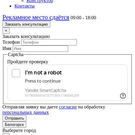
Конструктор
Контакты
Рекламное место сдаётся
09:00 - 18:00
Заказать консультацию
×
Заказать консультацию
Телефон
Имя
Captcha
Пройдите проверку
Отправляя заявку вы даете
согласие
на обработку
персональных данных
Отправить
Белогорск
Выберите город