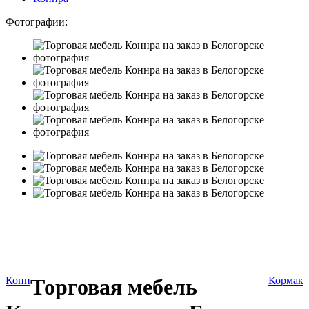
Фотографии:
Конн
Торговая мебель
Кормак