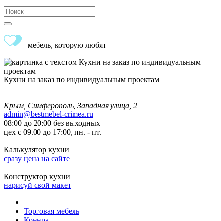
мебель, которую любят
Кухни на заказ по индивидуальным проектам
Крым, Симферополь, Западная улица, 2
admin@bestmebel-crimea.ru
08:00 до 20:00 без выходных
цех с 09.00 до 17:00, пн. - пт.
Калькулятор кухни
сразу цена на сайте
Конструктор кухни
нарисуй свой макет
Торговая мебель
Коннра