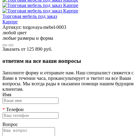
Торговая мебель под заказ
Карпре
Артикул:
torgovaya-mebel-0003
любой цвет
любые размеры и форма
Заказать от
125 890 руб.
ответим на все ваши вопросы
Заполните форму и отправьте нам. Наш специалист свяжется с
Вами в течении часа, прокансультирует и тветит на все Ваши
вопросы. Мы всегда рады в оказании помощи нашим будущим
клиентам.
Имя
*
Телефон
Вопрос