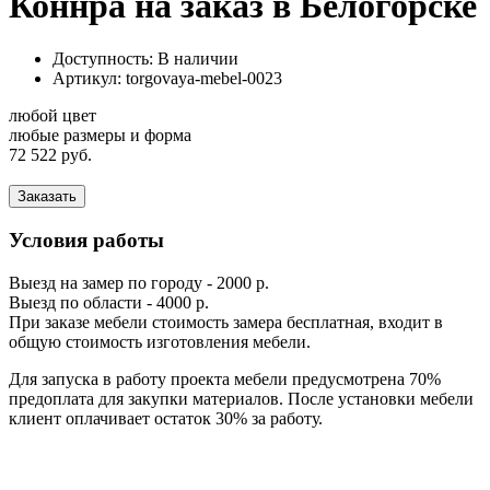
Коннра на заказ в Белогорске
Доступность: В наличии
Артикул:
torgovaya-mebel-0023
любой цвет
любые размеры и форма
72 522 руб.
Заказать
Условия работы
Выезд на замер по городу - 2000 р.
Выезд по области - 4000 р.
При заказе мебели стоимость замера бесплатная, входит в
общую стоимость изготовления мебели.
Для запуска в работу проекта мебели предусмотрена 70%
предоплата для закупки материалов. После установки мебели
клиент оплачивает остаток 30% за работу.