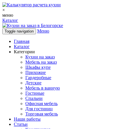
×
меню
Каталог
Меню
Toggle navigation
Главная
Каталог
Категории
Кухни на заказ
Мебель на заказ
Шкафы купе
Прихожие
Гардеробные
Детские
Мебель в ванную
Гостиные
Спальни
Офисная мебель
Для гостиниц
Торговая мебель
Наши работы
Статьи