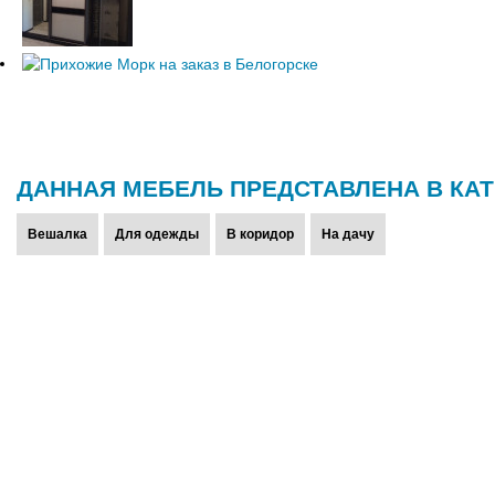
ДАННАЯ МЕБЕЛЬ ПРЕДСТАВЛЕНА В КАТ
Вешалка
Для одежды
В коридор
На дачу