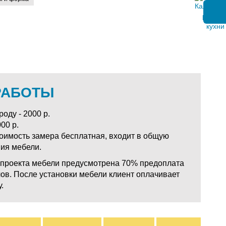
РАБОТЫ
оду - 2000 р.
00 р.
тоимость замера бесплатная, входит в общую
ния мебели.
у проекта мебели предусмотрена 70% предоплата
ов. После установки мебели клиент оплачивает
.