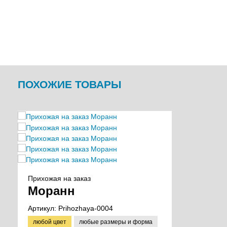
ПОХОЖИЕ ТОВАРЫ
Прихожая на заказ
Моранн
Артикул:
Prihozhaya-0004
любой цвет
любые размеры и форма