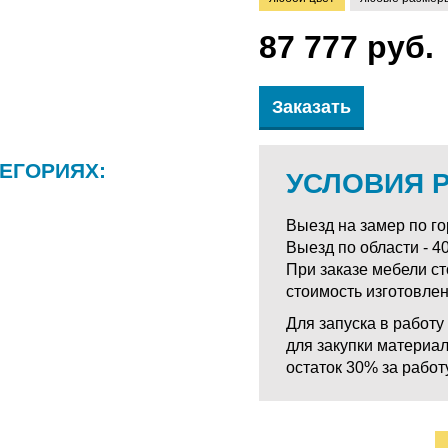
87 777 руб.
Заказать
ЕГОРИЯХ:
УСЛОВИЯ 
Выезд на замер по гор
Выезд по области - 40
При заказе мебели с
стоимость изготовле
Для запуска в работ
для закупки материал
остаток 30% за работу