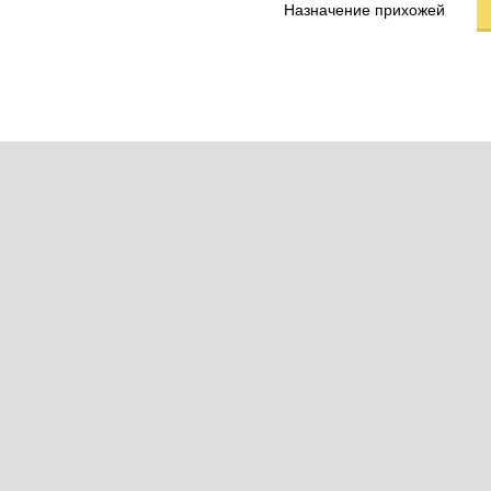
Назначение прихожей