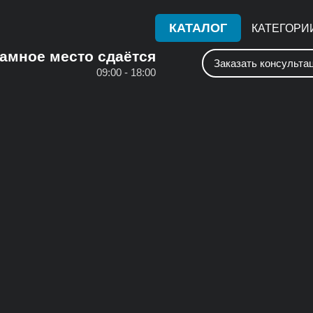
КАТАЛОГ
КАТЕГОРИ
амное место сдаётся
Заказать консульта
09:00 - 18:00