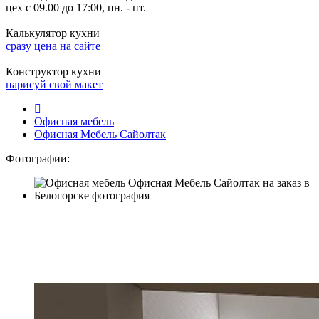
цех с 09.00 до 17:00, пн. - пт.
Калькулятор кухни
сразу цена на сайте
Конструктор кухни
нарисуй свой макет
Офисная мебель
Офисная Мебель Сайолтак
Фотографии: