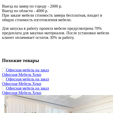
Выезд на замер по городу - 2000 р.
Выезд по области - 4000 р.
При заказе мебели стоимость замера бесплатная, входит в
общую стоимость изготовления мебели.
Для запуска в работу проекта мебели предусмотрена 70%
предоплата для закупки материалов. После установки мебели
клиент оплачивает остаток 30% за работу.
Похожие товары