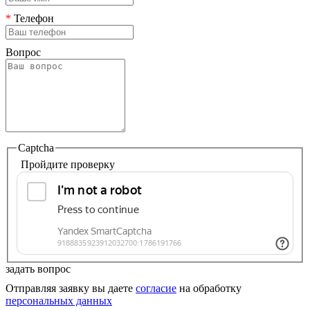
*
Телефон
Вопрос
Captcha
Пройдите проверку
задать вопрос
Отправляя заявку вы даете
согласие
на обработку
персональных данных