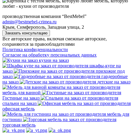
мебель, которую
любят - кухни от производителя
производственная компания “BestMebel”
admin@bestmebel-crimea.ru
Крым, Симферополь, Западная улица, 2
Заказать консультацию
Все авторские права, включая смежные авторские,
сохраняются за правообладателями
Политика конфиденциальности
Согласие на обработку персональных данных
кухни на заказ
шкафы-купе на
заказ
прихожие под
заказ
гардеробные
на заказ
детские на заказ
мебель для ванной
Гостиные на заказ
спальни на заказ
офисная мебель
мебель для
гостиниц
торговая мебель