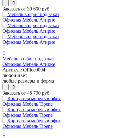
Заказать от
39 600 руб.
Мебель в офис под заказ
Офисная Мебель Атирне
Артикул:
Office0094
любой цвет
любые размеры и форма
Заказать от
45 790 руб.