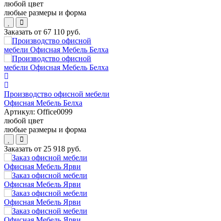
любой цвет
любые размеры и форма
Заказать от
67 110 руб.
Производство офисной мебели
Офисная Мебель Белха
Артикул:
Office0099
любой цвет
любые размеры и форма
Заказать от
25 918 руб.