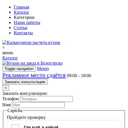
Главная
Каталог
Категории
Наши работы
Статьи
Контакты
×
меню
Каталог
Меню
Toggle navigation
Рекламное место сдаётся
09:00 - 18:00
Заказать консультацию
×
Заказать консультацию
Телефон
Имя
Captcha
Пройдите проверку