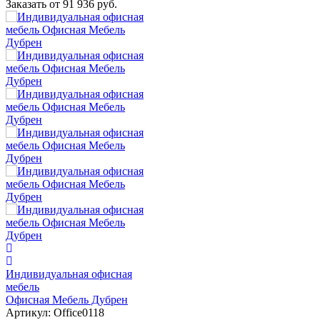
Заказать от
91 936 руб.
Индивидуальная офисная
мебель
Офисная Мебель Дубрен
Артикул:
Office0118