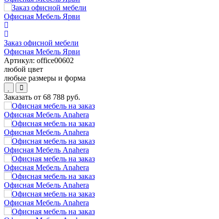
Заказ офисной мебели
Офисная Мебель Ярви
Артикул:
office00602
любой цвет
любые размеры и форма
Заказать от
68 788 руб.