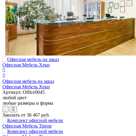
Офисная мебель на заказ
Офисная Мебель Хеки
Артикул:
Office0045
любой цвет
любые размеры и форма
Заказать от
36 467 руб.