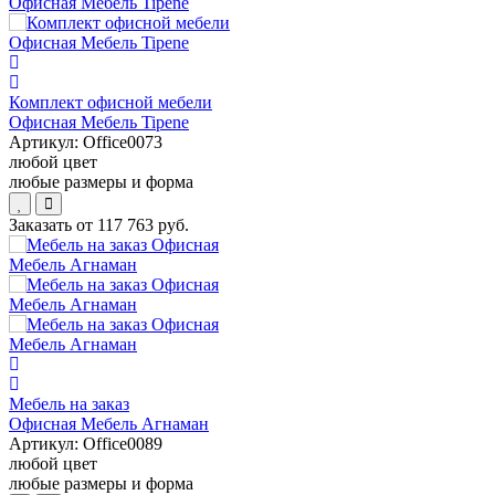
Комплект офисной мебели
Офисная Мебель Tipene
Артикул:
Office0073
любой цвет
любые размеры и форма
Заказать от
117 763 руб.
Мебель на заказ
Офисная Мебель Агнаман
Артикул:
Office0089
любой цвет
любые размеры и форма