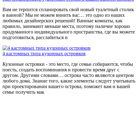
Вам не терпится спланировать свой новый туалетный столик
в ванной? Мы не можем винить вас… это одно из наших
любимых дизайнерских решений! Ванные комнаты, как
правило, занимают меньше места, поэтому наличие хорошо
продуманного индивидуального пространства, где вы можете
подготовиться, расслабиться и
4 кастомных типа кухонных островков
Кухонные островки - это место, где семьи собираются, чтобы
поесть, создать воспоминания и провести время друг с
другом. Другими словами… острова часто являются центром
любого дома. Знание того, какие элементы следует учитывать
при проектировании вашего острова, поможет вам и вашей
семье получить мак