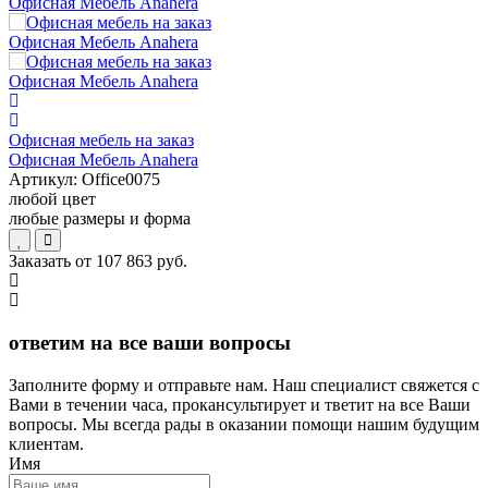
Офисная мебель на заказ
Офисная Мебель Anahera
Артикул:
Office0075
любой цвет
любые размеры и форма
Заказать от
107 863 руб.
ответим на все ваши вопросы
Заполните форму и отправьте нам. Наш специалист свяжется с
Вами в течении часа, прокансультирует и тветит на все Ваши
вопросы. Мы всегда рады в оказании помощи нашим будущим
клиентам.
Имя