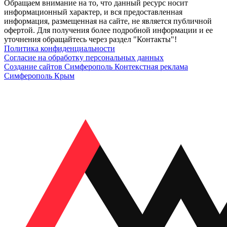
Обращаем внимание на то, что данный ресурс носит
информационный характер, и вся предоставленная
информация, размещенная на сайте, не является публичной
офертой. Для получения более подробной информации и ее
уточнения обращайтесь через раздел "Контакты"!
Политика конфиденциальности
Согласие на обработку персональных данных
Создание сайтов Симферополь
Контекстная реклама
Симферополь Крым