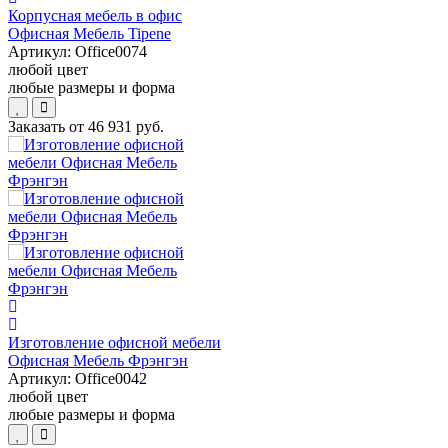
Корпусная мебель в офис
Офисная Мебель Tipene
Артикул:
Office0074
любой цвет
любые размеры и форма
Заказать от
46 931 руб.
Изготовление офисной мебели
Офисная Мебель Фрэнгэн
Артикул:
Office0042
любой цвет
любые размеры и форма