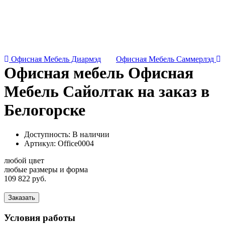
Офисная Мебель Диармэд
Офисная Мебель Саммерлэд
Офисная мебель Офисная
Мебель Сайолтак на заказ в
Белогорске
Доступность: В наличии
Артикул:
Office0004
любой цвет
любые размеры и форма
109 822 руб.
Заказать
Условия работы