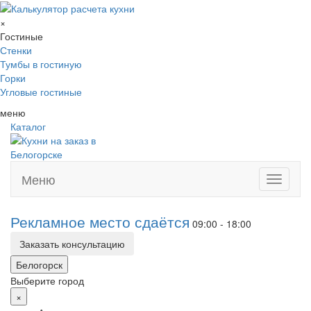
×
Гостиные
Стенки
Тумбы в гостиную
Горки
Угловые гостиные
меню
Каталог
Меню
Toggle
navigati
Рекламное место сдаётся
09:00 - 18:00
Заказать консультацию
Белогорск
Выберите город
×