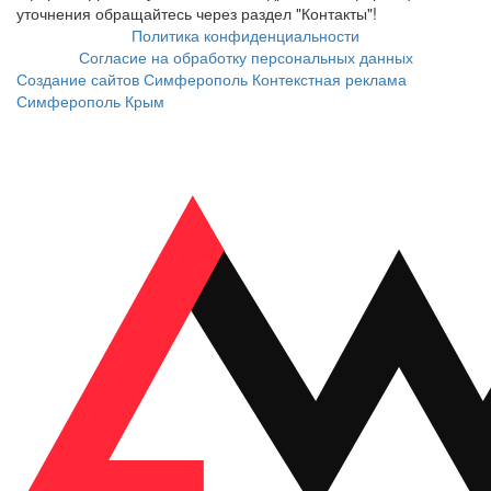
уточнения обращайтесь через раздел "Контакты"!
Политика конфиденциальности
Согласие на обработку персональных данных
Создание сайтов Симферополь
Контекстная реклама
Симферополь Крым