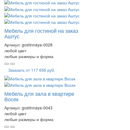
Мебель для гостиной на заказ
Аштус
Артикул:
gostinnaya-0028
любой цвет
любые размеры и форма
Заказать от
117 656 руб.
Мебель для зала в квартире
Восек
Артикул:
gostinnaya-0043
любой цвет
любые размеры и форма