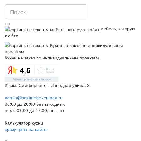
мебель, которую
любят
Кухни на заказ по индивидуальным проектам
Крым, Симферополь, Западная улица, 2
admin@bestmebel-crimea.ru
08:00 до 20:00 без выходных
цех с 09.00 до 17:00, пн. - пт.
Калькулятор кухни
сразу цена на сайте