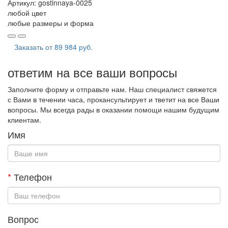
Артикул:
gostinnaya-0025
любой цвет
любые размеры и форма
Заказать от
89 984 руб.
ответим на все ваши вопросы
Заполните форму и отправьте нам. Наш специалист свяжется
с Вами в течении часа, прокансультирует и тветит на все Ваши
вопросы. Мы всегда рады в оказании помощи нашим будущим
клиентам.
Имя
*
Телефон
Вопрос