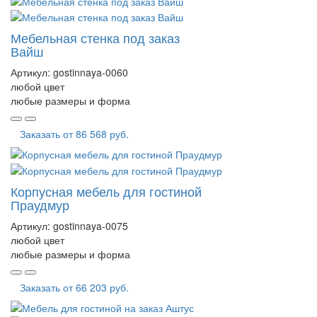
Мебельная стенка под заказ
Вайш
Артикул:
gostinnaya-0060
любой цвет
любые размеры и форма
Заказать от
86 568 руб.
Корпусная мебель для гостиной
Праудмур
Артикул:
gostinnaya-0075
любой цвет
любые размеры и форма
Заказать от
66 203 руб.