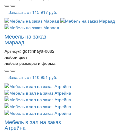
Заказать от
115 917 руб.
Мебель на заказ
Мараад
Артикул:
gostinnaya-0082
любой цвет
любые размеры и форма
Заказать от
110 951 руб.
Мебель в зал на заказ
Атрейна