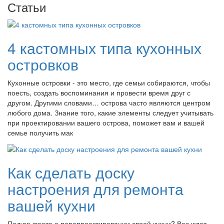
Статьи
4 кастомных типа кухонных
островков
Кухонные островки - это место, где семьи собираются, чтобы
поесть, создать воспоминания и провести время друг с
другом. Другими словами… острова часто являются центром
любого дома. Знание того, какие элементы следует учитывать
при проектировании вашего острова, поможет вам и вашей
семье получить мак
Как сделать доску
настроения для ремонта
вашей кухни
Подумываете о перепроектировании своей кухни? Вас ждет