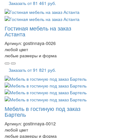
Заказать от
81 461 руб.
Гостиная мебель на заказ
Астанта
Артикул:
gostinnaya-0026
любой цвет
любые размеры и форма
Заказать от
91 821 руб.
Мебель в гостиную под заказ
Бартель
Артикул:
gostinnaya-0012
любой цвет
любые размеры и форма