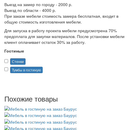
Выезд на замер по городу - 2000 р.
Выезд по области - 4000 р.
При заказе мебели стоимость замера бесплатная, входит в
общую стоимость изготовления мебели.
Для запуска в работу проекта мебели предусмотрена 70%
предоплата для закупки материалов. После установки мебели
клиент оплачивает остаток 30% за работу.
Гостиные
Стенки
Тумбы в гостиную
Похожие товары