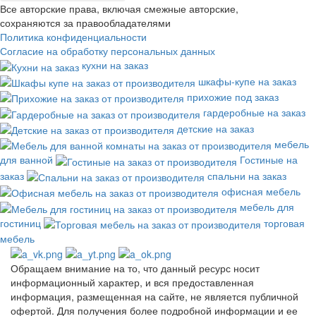
Все авторские права, включая смежные авторские,
сохраняются за правообладателями
Политика конфиденциальности
Согласие на обработку персональных данных
кухни на заказ
шкафы-купе на заказ
прихожие под заказ
гардеробные на заказ
детские на заказ
мебель
для ванной
Гостиные на
заказ
спальни на заказ
офисная мебель
мебель для
гостиниц
торговая
мебель
Обращаем внимание на то, что данный ресурс носит
информационный характер, и вся предоставленная
информация, размещенная на сайте, не является публичной
офертой. Для получения более подробной информации и ее