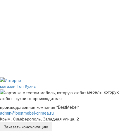
мебель, которую
любят - кухни от производителя
производственная компания “BestMebel”
admin@bestmebel-crimea.ru
Крым, Симферополь, Западная улица, 2
Заказать консультацию