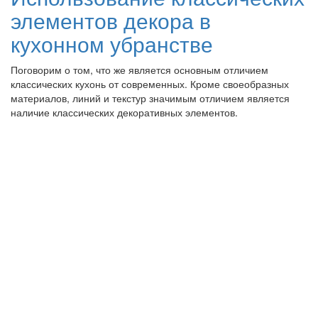
элементов декора в
кухонном убранстве
Поговорим о том, что же является основным отличием
классических кухонь от современных. Кроме своеобразных
материалов, линий и текстур значимым отличием является
наличие классических декоративных элементов.