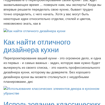
захватывающее время ... поверьте нам, мы эксперты! Когда вы
впервые решаете переделать свою кухню, бывает трудно
точно определить, с чего начать. Хотя у вас могут быть
некоторые идеи относительно отделки, стилей и цветов,
невозможно знать, как в
Как найти отличного
дизайнера кухни
Перепроектирование вашей кухни - это огромное дело, и одна
из первых - и самых важных - задач, которую вам нужно будет
вычеркнуть из своего списка, - это нанять профессионального
дизайнера кухни, которому вы доверяете. Без хорошего
дизайнера кухни вы можете столкнуться с неудобными
планировками, дис
Использование классических