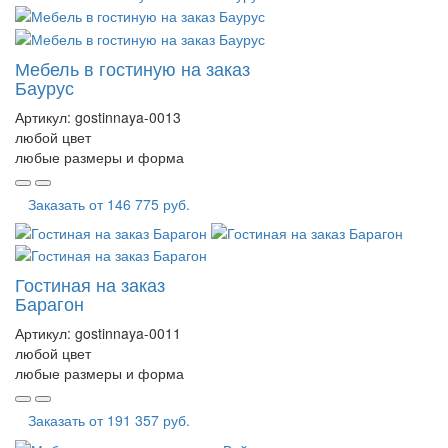
Мебель в гостиную на заказ
Баурус
Артикул:
gostinnaya-0013
любой цвет
любые размеры и форма
Заказать от
146 775 руб.
Гостиная на заказ
Барагон
Артикул:
gostinnaya-0011
любой цвет
любые размеры и форма
Заказать от
191 357 руб.