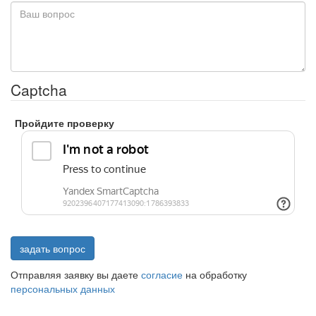
Captcha
Пройдите проверку
задать вопрос
Отправляя заявку вы даете
согласие
на обработку
персональных данных