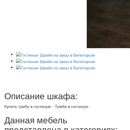
Описание шкафа:
Купить тумбу в гостиную - Тумба в гостиную
Данная мебель
представлена в категориях: