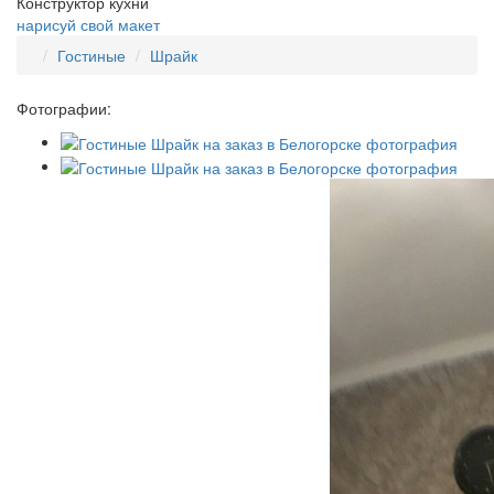
Конструктор кухни
нарисуй свой макет
Гостиные
Шрайк
Фотографии: