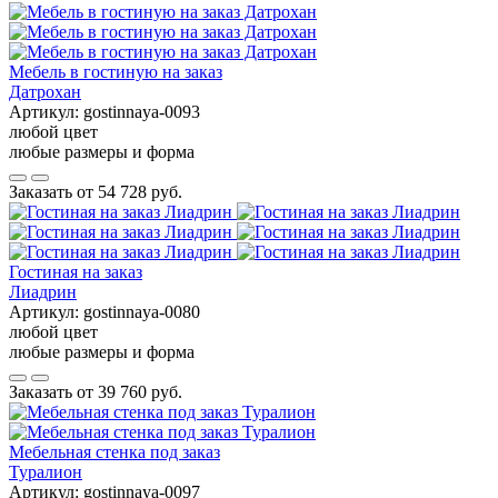
Мебель в гостиную на заказ
Датрохан
Артикул:
gostinnaya-0093
любой цвет
любые размеры и форма
Заказать от
54 728 руб.
Гостиная на заказ
Лиадрин
Артикул:
gostinnaya-0080
любой цвет
любые размеры и форма
Заказать от
39 760 руб.
Мебельная стенка под заказ
Туралион
Артикул:
gostinnaya-0097