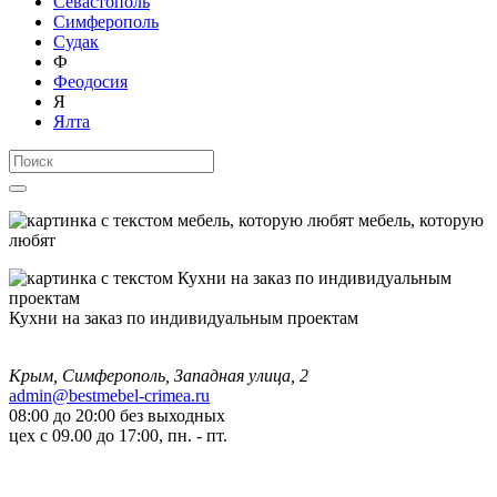
Севастополь
Симферополь
Судак
Ф
Феодосия
Я
Ялта
мебель, которую
любят
Кухни на заказ по индивидуальным проектам
Крым, Симферополь, Западная улица, 2
admin@bestmebel-crimea.ru
08:00 до 20:00 без выходных
цех с 09.00 до 17:00, пн. - пт.