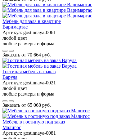
Мебель для зала в квартире
Варимартас
Артикул:
gostinnaya-0061
любой цвет
любые размеры и форма
Заказать от
70 664 руб.
Гостиная мебель на заказ
Варула
Артикул:
gostinnaya-0021
любой цвет
любые размеры и форма
Заказать от
65 068 руб.
Мебель в гостиную под заказ
Малигос
Артикул:
gostinnaya-0081
любой цвет