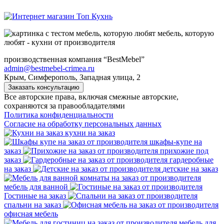
мебель, которую
любят - кухни от производителя
производственная компания “BestMebel”
admin@bestmebel-crimea.ru
Крым, Симферополь, Западная улица, 2
Заказать консультацию
Все авторские права, включая смежные авторские,
сохраняются за правообладателями
Политика конфиденциальности
Согласие на обработку персональных данных
кухни на заказ
шкафы-купе на
заказ
прихожие под
заказ
гардеробные
на заказ
детские на заказ
мебель для ванной
Гостиные на заказ
спальни на заказ
офисная мебель
мебель для