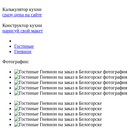
Калькулятор кухни
сразу цена на сайте
Конструктор кухни
нарисуй свой макет
Гостиные
Гневион
Фотографии: