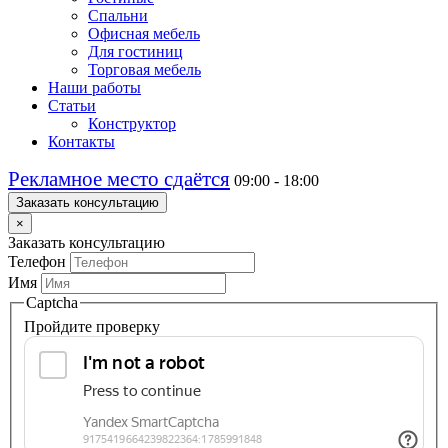
Спальни
Офисная мебель
Для гостиниц
Торговая мебель
Наши работы
Статьи
Конструктор
Контакты
Рекламное место сдаётся
09:00 - 18:00
Заказать консультацию
×
Заказать консультацию
Телефон
Имя
Captcha
Пройдите проверку