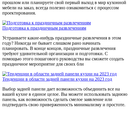
прошлом или планируете свой первый выход в мир кухонной
мебели на заказ, всегда полезно ознакомиться с процессом
проектирования.
Подготовка к праздничным развлечениям
Устраиваете какие-нибудь праздничные развлечения в этом
году? Никогда не бывает слишком рано начинать
планировать. В конце концов, праздничные развлечения
требуют удивительной организации и подготовки. С
помощью этого пошагового руководства вы сможете создать
праздничное мероприятие для своих бли
Тенденции в области задней панели кухни на 2023 год
Выбор задней панели дает возможность объединить все на
вашей кухне в единое целое. Вы можете использовать заднюю
панель, как возможность сделать смелое заявление или
подтвердить свою приверженность минимализму и простоте.