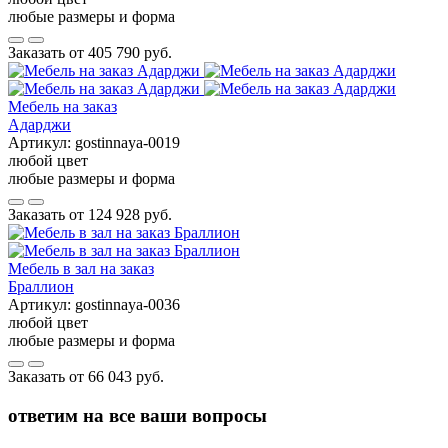
любые размеры и форма
Заказать от
405 790 руб.
Мебель на заказ
Адарджи
Артикул:
gostinnaya-0019
любой цвет
любые размеры и форма
Заказать от
124 928 руб.
Мебель в зал на заказ
Браллион
Артикул:
gostinnaya-0036
любой цвет
любые размеры и форма
Заказать от
66 043 руб.
ответим на все ваши вопросы