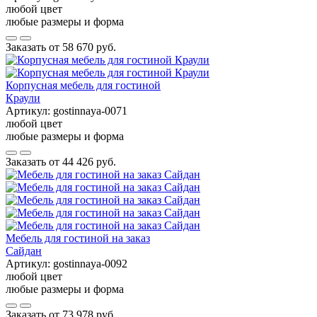
любой цвет
любые размеры и форма
Заказать от
58 670 руб.
Корпусная мебель для гостиной
Краули
Артикул:
gostinnaya-0071
любой цвет
любые размеры и форма
Заказать от
44 426 руб.
Мебель для гостиной на заказ
Сайдан
Артикул:
gostinnaya-0092
любой цвет
любые размеры и форма
Заказать от
73 978 руб.