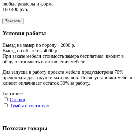
любые размеры и форма
160 400 руб.
Заказать
Условия работы
Выезд на замер по городу - 2000 р.
Выезд по области - 4000 р.
При заказе мебели стоимость замера бесплатная, входит в
общую стоимость изготовления мебели.
Для запуска в работу проекта мебели предусмотрена 70%
предоплата для закупки материалов. После установки мебели
клиент оплачивает остаток 30% за работу.
Гостиные
Стенки
Тумбы в гостиную
Похожие товары