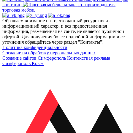
гостиниц
торговая мебель
Обращаем внимание на то, что данный ресурс носит
информационный характер, и вся предоставленная
информация, размещенная на сайте, не является публичной
офертой. Для получения более подробной информации и ее
уточнения обращайтесь через раздел "Контакты"!
Политика конфиденциальности
Согласие на обработку персональных данных
Создание сайтов Симферополь
Контекстная реклама
Симферополь Крым