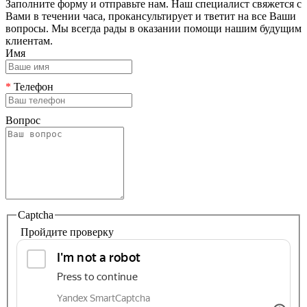
Заполните форму и отправьте нам. Наш специалист свяжется с
Вами в течении часа, прокансультирует и тветит на все Ваши
вопросы. Мы всегда рады в оказании помощи нашим будущим
клиентам.
Имя
*
Телефон
Вопрос
Captcha
Пройдите проверку