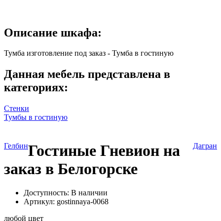
Описание шкафа:
Тумба изготовление под заказ - Тумба в гостиную
Данная мебель представлена в
категориях:
Стенки
Тумбы в гостиную
Гелбин
Гостиные Гневион на
Дагран
заказ в Белогорске
Доступность: В наличии
Артикул:
gostinnaya-0068
любой цвет