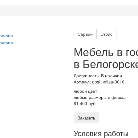
Сервий
Этрис
Мебель в го
в Белогорск
Доступность: В наличии
Артикул:
gostinnitsa-0010
любой цвет
любые размеры и форма
81 403 руб.
Заказать
Условия работы