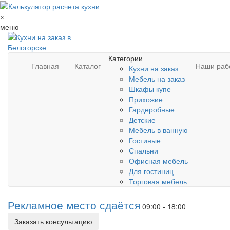
×
меню
Категории
Главная
Каталог
Наши раб
Кухни на заказ
Мебель на заказ
Шкафы купе
Прихожие
Гардеробные
Детские
Мебель в ванную
Гостиные
Спальни
Офисная мебель
Для гостиниц
Торговая мебель
Рекламное место сдаётся
09:00 - 18:00
Заказать консультацию