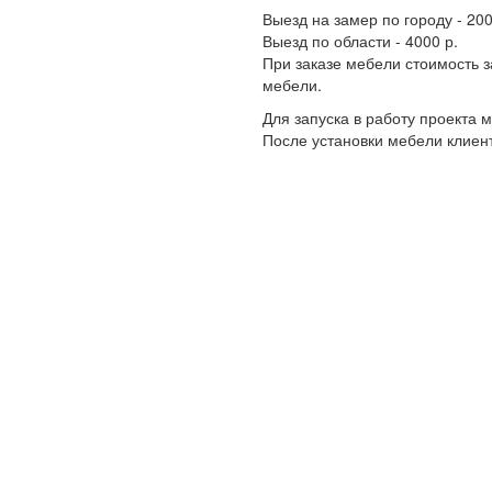
Выезд на замер по городу - 200
Выезд по области - 4000 р.
При заказе мебели стоимость 
мебели.
Для запуска в работу проекта
После установки мебели клиент