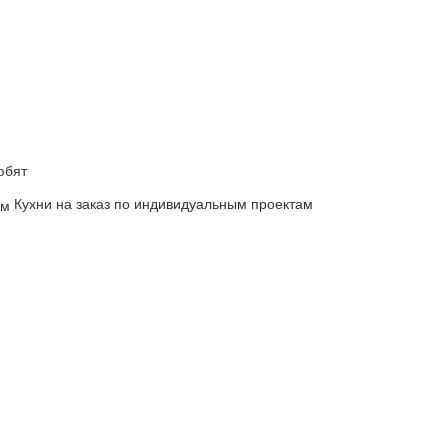
юбят
Кухни на заказ по индивидуальным проектам