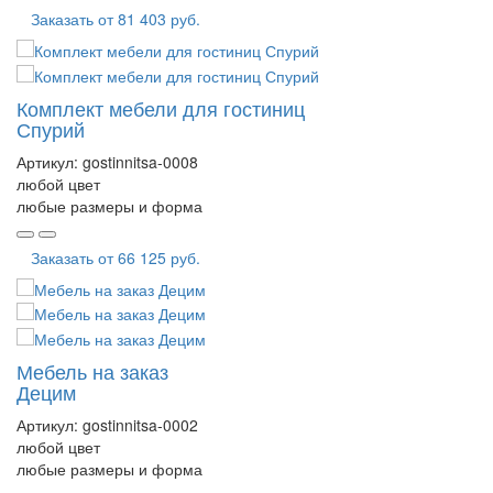
Заказать от
81 403 руб.
Комплект мебели для гостиниц
Спурий
Артикул:
gostinnitsa-0008
любой цвет
любые размеры и форма
Заказать от
66 125 руб.
Мебель на заказ
Децим
Артикул:
gostinnitsa-0002
любой цвет
любые размеры и форма