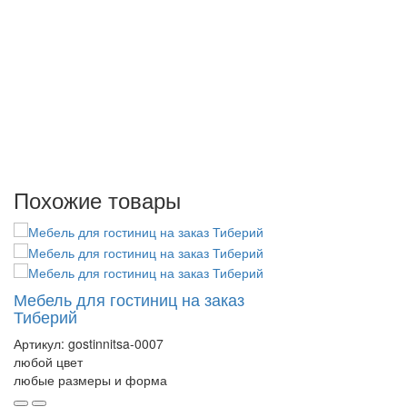
Похожие товары
Мебель для гостиниц на заказ
Тиберий
Артикул:
gostinnitsa-0007
любой цвет
любые размеры и форма