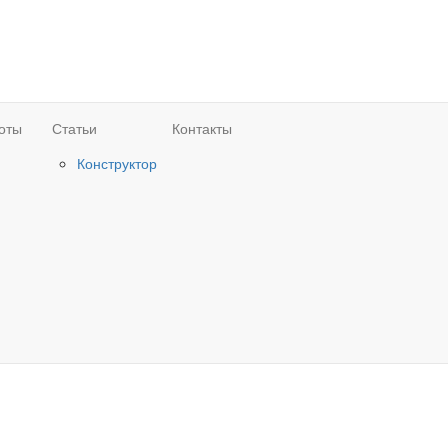
оты
Статьи
Контакты
Конструктор