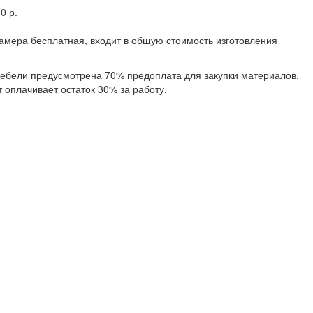
0 р.
замера бесплатная, входит в общую стоимость изготовления
 мебели предусмотрена 70% предоплата для закупки материалов.
 оплачивает остаток 30% за работу.