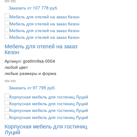
Заказать от
107 778 руб.
Мебель для отелей на заказ
Кезон
Артикул:
gostinnitsa-0004
любой цвет
любые размеры и форма
Заказать от
97 795 руб.
Корпусная мебель для гостиниц
Луций