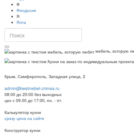
Ф
Феодосия
Я
Ялта
мебель, которую л
Крым, Симферополь, Западная улица, 2
admin@bestmebel-crimea.ru
08:00 до 20:00 без выходных
цех с 09.00 до 17:00, пн. - пт.
Калькулятор кухни
сразу цена на сайте
Конструктор кухни